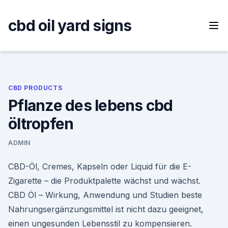
Skip
to
cbd oil yard signs
content
CBD PRODUCTS
Pflanze des lebens cbd
öltropfen
ADMIN
CBD-Öl, Cremes, Kapseln oder Liquid für die E-
Zigarette – die Produktpalette wächst und wächst.
CBD Öl – Wirkung, Anwendung und Studien beste
Nahrungsergänzungsmittel ist nicht dazu geeignet,
einen ungesunden Lebensstil zu kompensieren.