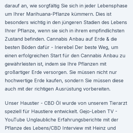
darauf an, wie sorgfältig Sie sich in jeder Lebensphase
um Ihrer Marihuana-Pflanze kümmern. Dies ist
besonders wichtig in den jüngeren Stadien des Lebens
Ihrer Pflanze, wenn sie sich in ihrem empfindlichsten
Zustand befinden. Cannabis Anbau auf Erde & die
besten Böden dafür - Irierebel Der beste Weg, um
einen erfolgreichen Start für den Cannabis Anbau zu
gewährleisten ist, indem sie Ihre Pflanzen mit
großartiger Erde versorgen. Sie müssen nicht nur
hochwertige Erde kaufen, sondern Sie müssen diese
auch mit der richtigen Ausrüstung vorbereiten.
Unser Haustier - CBD Öl wurde von unserem Tierarzt
speziell für Haustiere entwickelt. Gejo-Leben TV -
YouTube Unglaubliche Erfahrungsberichte mit der
Pflanze des Lebens/CBD Interview mit Heinz und