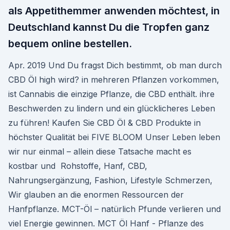
als Appetithemmer anwenden möchtest, in
Deutschland kannst Du die Tropfen ganz
bequem online bestellen.
Apr. 2019 Und Du fragst Dich bestimmt, ob man durch
CBD Öl high wird? in mehreren Pflanzen vorkommen,
ist Cannabis die einzige Pflanze, die CBD enthält. ihre
Beschwerden zu lindern und ein glücklicheres Leben
zu führen! Kaufen Sie CBD Öl & CBD Produkte in
höchster Qualität bei FIVE BLOOM Unser Leben leben
wir nur einmal – allein diese Tatsache macht es
kostbar und Rohstoffe, Hanf, CBD,
Nahrungsergänzung, Fashion, Lifestyle Schmerzen,
Wir glauben an die enormen Ressourcen der
Hanfpflanze. MCT-Öl – natürlich Pfunde verlieren und
viel Energie gewinnen. MCT Öl Hanf - Pflanze des