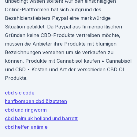
unbedingt wissen sollten! Auf den einschlägigen
Online-Plattformen hat sich aufgrund des
Bezahldienstleisters Paypal eine merkwürdige
Situation gebildet. Da Paypal aus firmenpolitischen
Gründen keine CBD-Produkte vertreiben möchte,
müssen die Anbieter ihre Produkte mit blumigen
Bezeichnungen versehen um sie verkaufen zu
können. Produkte mit Cannabisöl kaufen • Cannabisöl
und CBD • Kosten und Art der verschieden CBD Öl
Produkte.
cbd sic code
hanfbomben cbd ölzutaten
cbd und ringworm
cbd balm uk holland und barrett
cbd helfen anämie