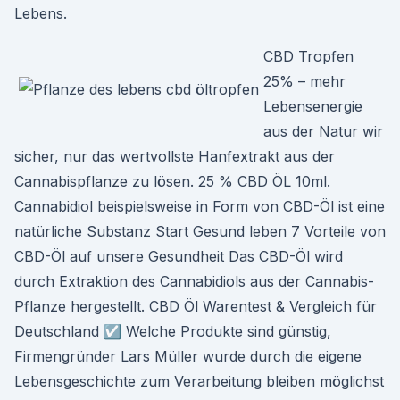
Lebens.
CBD Tropfen
25% – mehr
Lebensenergie
aus der Natur wir
sicher, nur das wertvollste Hanfextrakt aus der
Cannabispflanze zu lösen. 25 % CBD ÖL 10ml.
Cannabidiol beispielsweise in Form von CBD-Öl ist eine
natürliche Substanz Start Gesund leben 7 Vorteile von
CBD-Öl auf unsere Gesundheit Das CBD-Öl wird
durch Extraktion des Cannabidiols aus der Cannabis-
Pflanze hergestellt. CBD Öl Warentest & Vergleich für
Deutschland ☑️ Welche Produkte sind günstig,
Firmengründer Lars Müller wurde durch die eigene
Lebensgeschichte zum Verarbeitung bleiben möglichst