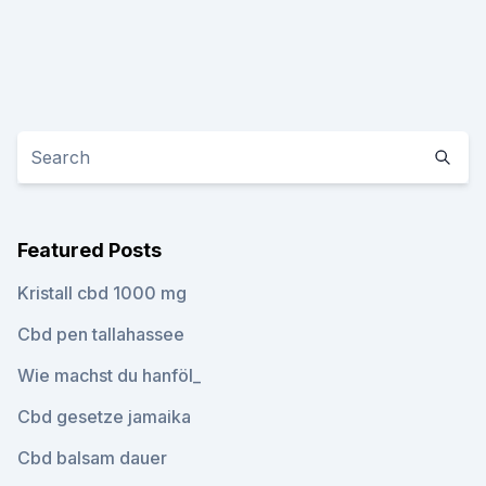
Featured Posts
Kristall cbd 1000 mg
Cbd pen tallahassee
Wie machst du hanföl_
Cbd gesetze jamaika
Cbd balsam dauer