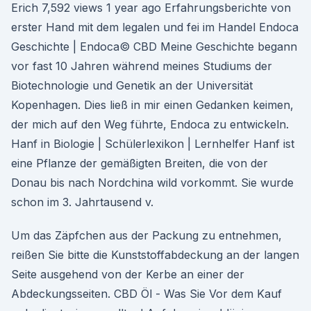
Erich 7,592 views 1 year ago Erfahrungsberichte von
erster Hand mit dem legalen und fei im Handel Endoca
Geschichte | Endoca© CBD Meine Geschichte begann
vor fast 10 Jahren während meines Studiums der
Biotechnologie und Genetik an der Universität
Kopenhagen. Dies ließ in mir einen Gedanken keimen,
der mich auf den Weg führte, Endoca zu entwickeln.
Hanf in Biologie | Schülerlexikon | Lernhelfer Hanf ist
eine Pflanze der gemäßigten Breiten, die von der
Donau bis nach Nordchina wild vorkommt. Sie wurde
schon im 3. Jahrtausend v.
Um das Zäpfchen aus der Packung zu entnehmen,
reißen Sie bitte die Kunststoffabdeckung an der langen
Seite ausgehend von der Kerbe an einer der
Abdeckungsseiten. CBD Öl - Was Sie Vor dem Kauf