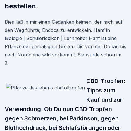
bestellen.
Dies ließ in mir einen Gedanken keimen, der mich auf
den Weg führte, Endoca zu entwickeln. Hanf in
Biologie | Schülerlexikon | Lernhelfer Hanf ist eine
Pflanze der gemäßigten Breiten, die von der Donau bis
nach Nordchina wild vorkommt. Sie wurde schon im
3.
CBD-Tropfen:
Tipps zum
Kauf und zur
Verwendung. Ob Du nun CBD-Tropfen
gegen Schmerzen, bei Parkinson, gegen
Bluthochdruck, bei Schlafstörungen oder