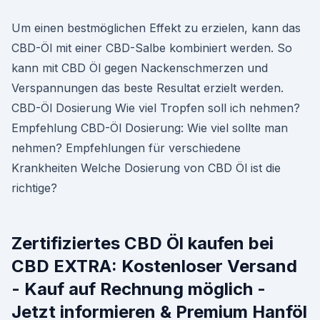
Um einen bestmöglichen Effekt zu erzielen, kann das
CBD-Öl mit einer CBD-Salbe kombiniert werden. So
kann mit CBD Öl gegen Nackenschmerzen und
Verspannungen das beste Resultat erzielt werden.
CBD-Öl Dosierung Wie viel Tropfen soll ich nehmen?
Empfehlung CBD-Öl Dosierung: Wie viel sollte man
nehmen? Empfehlungen für verschiedene
Krankheiten Welche Dosierung von CBD Öl ist die
richtige?
Zertifiziertes CBD Öl kaufen bei
CBD EXTRA: Kostenloser Versand
- Kauf auf Rechnung möglich -
Jetzt informieren & Premium Hanföl